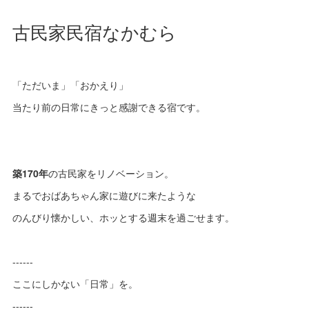
古民家民宿なかむら
「ただいま」「おかえり」
当たり前の日常にきっと感謝できる宿です。
築170年
の古民家をリノベーション。
まるでおばあちゃん家に遊びに来たような
のんびり懐かしい、ホッとする週末を過ごせます。
------
ここにしかない「日常」を。
------