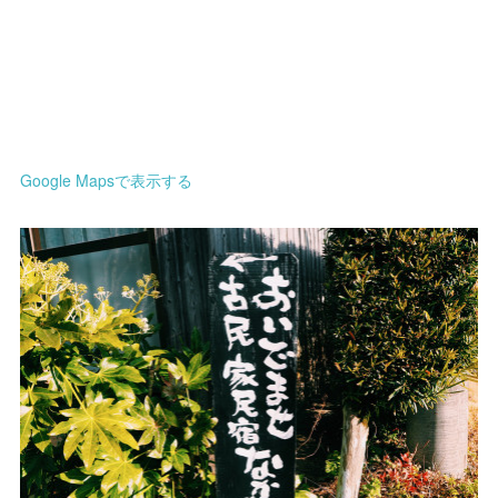
Google Mapsで表示する