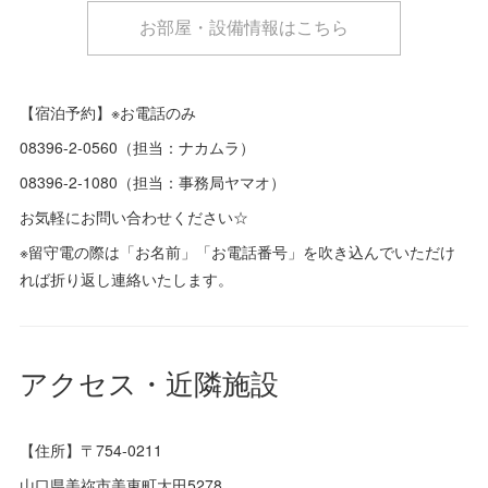
お部屋・設備情報はこちら
【宿泊予約】※お電話のみ
08396-2-0560（担当：ナカムラ）
08396-2-1080（担当：事務局ヤマオ）
お気軽にお問い合わせください☆
※留守電の際は「お名前」「お電話番号」を吹き込んでいただけ
れば折り返し連絡いたします。
アクセス・近隣施設
【住所】〒754-0211
山口県美祢市美東町大田5278