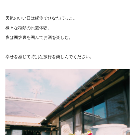
天気のいい日は縁側でひなたぼっこ。
様々な種類の民芸体験。
夜は囲炉裏を囲んでお酒を楽しむ。
幸せを感じて特別な旅行を楽しんでください。