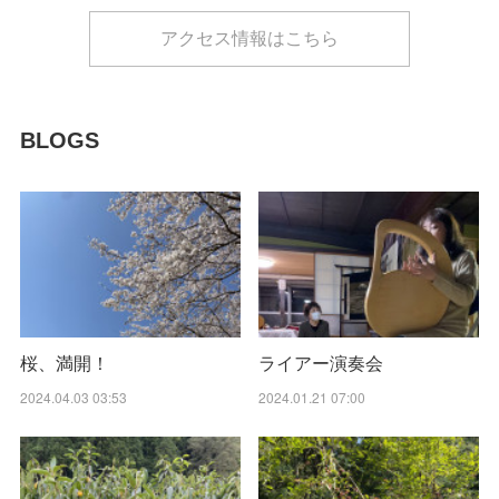
アクセス情報はこちら
BLOGS
桜、満開！
ライアー演奏会
2024.04.03 03:53
2024.01.21 07:00