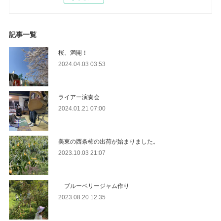
記事一覧
桜、満開！
2024.04.03 03:53
ライアー演奏会
2024.01.21 07:00
美東の西条柿の出荷が始まりました。
2023.10.03 21:07
ブルーベリージャム作り
2023.08.20 12:35