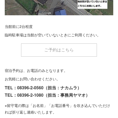
当館前に2台程度
臨時駐車場は当館が空いていないときにご利用ください。
ご予約はこちら
宿泊予約は、お電話のみとなります。
お気軽にお問い合わせください。
TEL：08396-2-0560（担当：ナカムラ）
TEL：08396-2-1080（担当：事務局ヤマオ）
※留守電の際は「お名前」「お電話番号」を吹き込んでいただけ
れば折り返し連絡いたします。