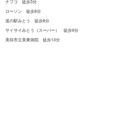
ナフコ 徒歩3分
ローソン 徒歩8分
道の駅みとう 徒歩8分
サイサイみとう（スーパー） 徒歩9分
美祢市立美東病院 徒歩13分